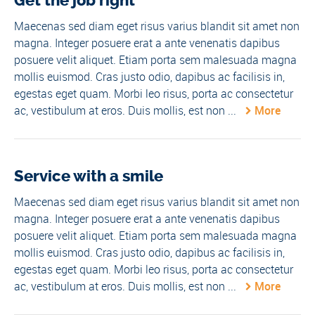
Get the job right
Maecenas sed diam eget risus varius blandit sit amet non
magna. Integer posuere erat a ante venenatis dapibus
posuere velit aliquet. Etiam porta sem malesuada magna
mollis euismod. Cras justo odio, dapibus ac facilisis in,
egestas eget quam. Morbi leo risus, porta ac consectetur
ac, vestibulum at eros. Duis mollis, est non ...
More
Service with a smile
Maecenas sed diam eget risus varius blandit sit amet non
magna. Integer posuere erat a ante venenatis dapibus
posuere velit aliquet. Etiam porta sem malesuada magna
mollis euismod. Cras justo odio, dapibus ac facilisis in,
egestas eget quam. Morbi leo risus, porta ac consectetur
ac, vestibulum at eros. Duis mollis, est non ...
More