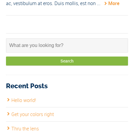
ac, vestibulum at eros. Duis mollis, est non ...
More
Recent Posts
Hello world!
Get your colors right
Thru the lens