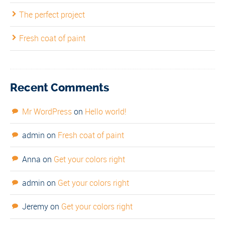
The perfect project
Fresh coat of paint
Recent Comments
Mr WordPress
on
Hello world!
admin
on
Fresh coat of paint
Anna
on
Get your colors right
admin
on
Get your colors right
Jeremy
on
Get your colors right