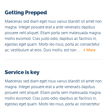
Getting Prepped
Maecenas sed diam eget risus varius blandit sit amet non
magna. Integer posuere erat a ante venenatis dapibus
posuere velit aliquet. Etiam porta sem malesuada magna
mollis euismod. Cras justo odio, dapibus ac facilisis in,
egestas eget quam. Morbi leo risus, porta ac consectetur
ac, vestibulum at eros. Duis mollis, est non ...
More
Service is key
Maecenas sed diam eget risus varius blandit sit amet non
magna. Integer posuere erat a ante venenatis dapibus
posuere velit aliquet. Etiam porta sem malesuada magna
mollis euismod. Cras justo odio, dapibus ac facilisis in,
egestas eget quam. Morbi leo risus, porta ac consectetur