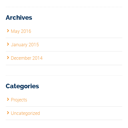
Archives
May 2016
January 2015
December 2014
Categories
Projects
Uncategorized