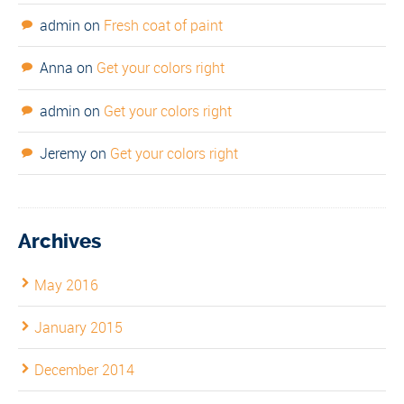
admin
on
Fresh coat of paint
Anna
on
Get your colors right
admin
on
Get your colors right
Jeremy
on
Get your colors right
Archives
May 2016
January 2015
December 2014