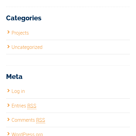
Categories
Projects
Uncategorized
Meta
Log in
Entries
RSS
Comments
RSS
WordPress.org