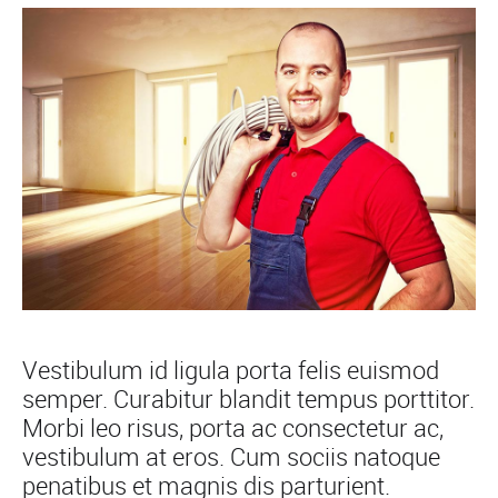
Vestibulum id ligula porta felis euismod
semper. Curabitur blandit tempus porttitor.
Morbi leo risus, porta ac consectetur ac,
vestibulum at eros. Cum sociis natoque
penatibus et magnis dis parturient.