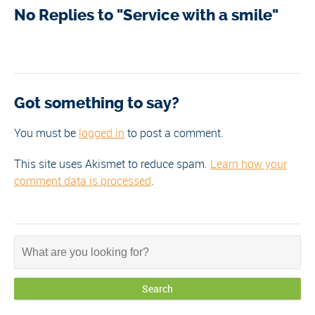
No Replies to "Service with a smile"
Got something to say?
You must be
logged in
to post a comment.
This site uses Akismet to reduce spam.
Learn how your
comment data is processed
.