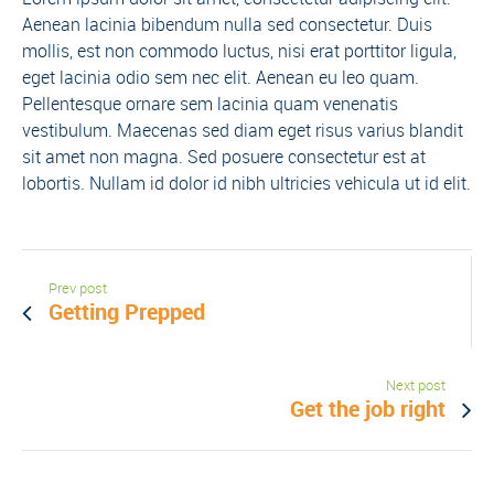
Aenean lacinia bibendum nulla sed consectetur. Duis
mollis, est non commodo luctus, nisi erat porttitor ligula,
eget lacinia odio sem nec elit. Aenean eu leo quam.
Pellentesque ornare sem lacinia quam venenatis
vestibulum. Maecenas sed diam eget risus varius blandit
sit amet non magna. Sed posuere consectetur est at
lobortis. Nullam id dolor id nibh ultricies vehicula ut id elit.
Prev post
Getting Prepped
Next post
Get the job right