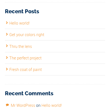
Recent Posts
Hello world!
Get your colors right
Thru the lens
The perfect project
Fresh coat of paint
Recent Comments
Mr WordPress
on
Hello world!